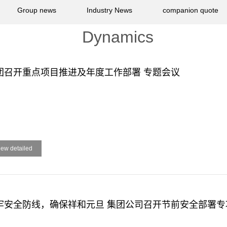
Group news
Industry News
companion quote
Dynamics
团召开重点项目推进及年度工作部署 专题会议
iew detailed
牢安全防线，确保祥和元旦 集团公司召开节前安全部署专