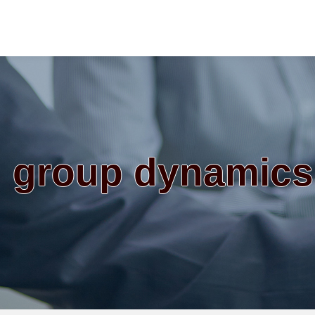
group dynamics