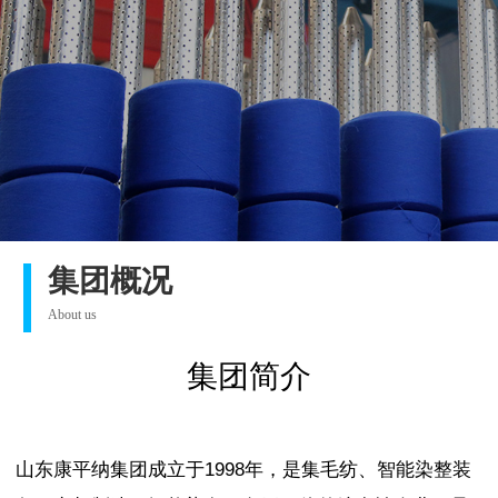
集团概况
About us
集团简介
山东康平纳集团成立于1998年，是集毛纺、智能染整装