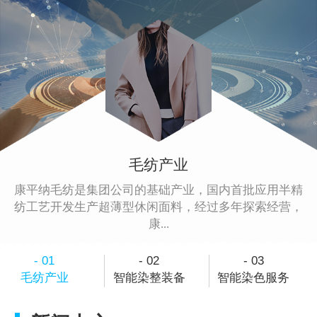
毛纺产业
康平纳毛纺是集团公司的基础产业，国内首批应用半精
纺工艺开发生产超薄型休闲面料，经过多年探索经营，
康...
- 01
- 02
- 03
毛纺产业
智能染整装备
智能染色服务