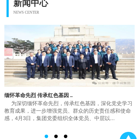
新闻中心
NEWS CENTER
缅怀革命先烈 传承红色基因 ..
为深切缅怀革命先烈，传承红色基因，深化党史学习
教育成果，进一步增强党员、群众的历史责任感和使命
感，4月3日，集团党委组织全体党员、中层以...