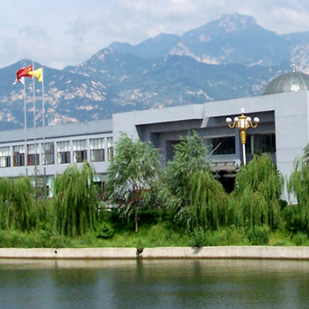
集团概况
About us
集团简介
山东康平纳集团成立于1998年，是集毛纺、智能染整装